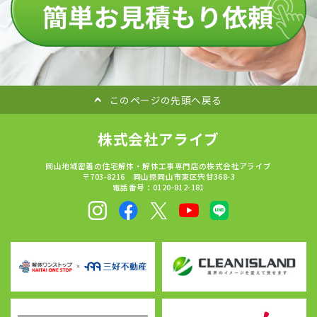
このページの先頭へ戻る
株式会社アライブ
岡山地域密着の住宅解体・解体工事専門店の株式会社アライブ
〒703-8216 岡山県岡山市東区宍甘368-3
電話番号：0120-812-181