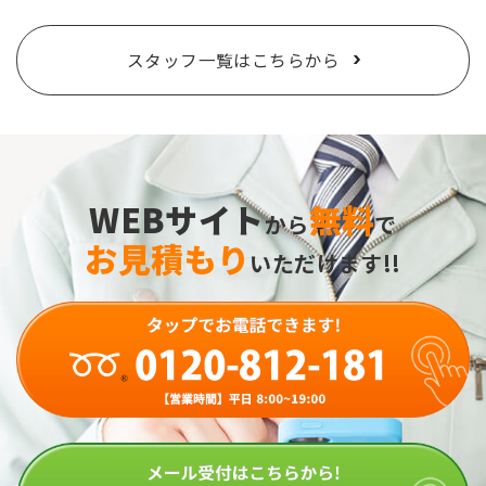
スタッフ一覧はこちらから
WEBサイト
無料
から
で
お見積もり
いただけます!!