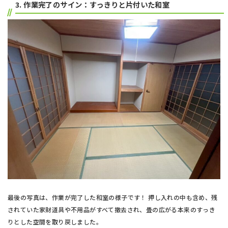
3. 作業完了のサイン：すっきりと片付いた和室
最後の写真は、作業が完了した和室の様子です！ 押し入れの中も含め、残
されていた家財道具や不用品がすべて撤去され、畳の広がる本来のすっき
りとした空間を取り戻しました。