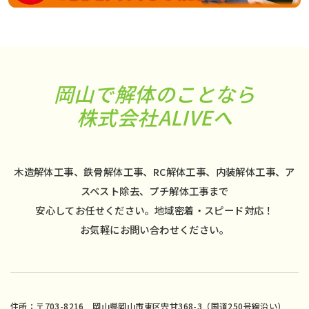
岡山で解体のことなら
株式会社ALIVEへ
木造解体工事、鉄骨解体工事、RC解体工事、内装解体工事、ア
スベスト除去、プチ解体工事まで
安心してお任せください。地域密着・スピード対応！
お気軽にお問い合わせください。
住所：〒703-8216 岡山県岡山市東区宍甘368-3（国道250号線沿い）