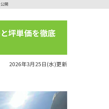
も公開
場と坪単価を徹底
2026年3月25日(水)更新