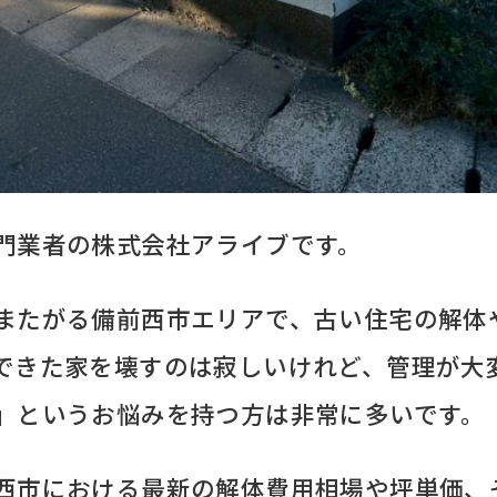
門業者の株式会社アライブです。
またがる備前西市エリアで、古い住宅の解体
できた家を壊すのは寂しいけれど、管理が大
」というお悩みを持つ方は非常に多いです。
西市における最新の解体費用相場や坪単価、