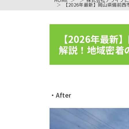
【2026年最新】岡山県備前
【2026年最
解説！地域密着
・After