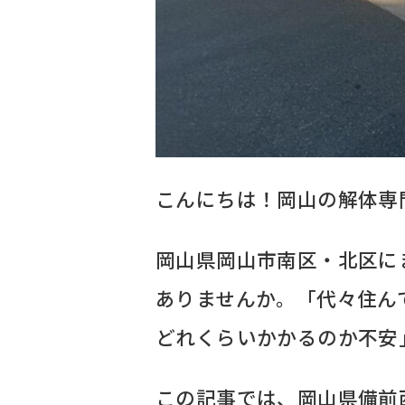
こんにちは！岡山の解体専
岡山県岡山市南区・北区に
ありませんか。「代々住ん
どれくらいかかるのか不安
この記事では、岡山県備前