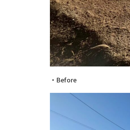
・Before