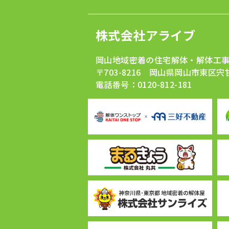
株式会社アライブ
岡山地域密着の住宅解体・解体工
〒703-8216 岡山県岡山市東区宍甘
電話番号：0120-812-181