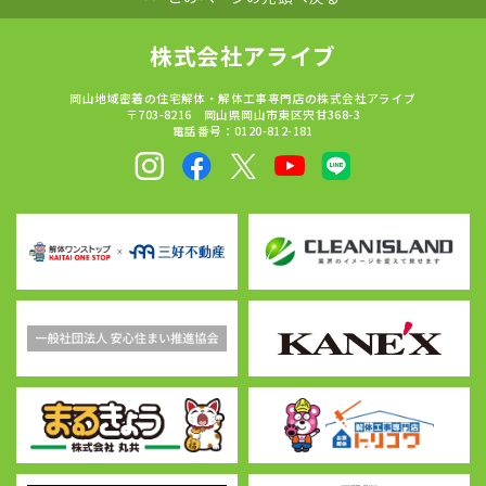
株式会社アライブ
岡山地域密着の住宅解体・解体工事専門店の株式会社アライブ
〒703-8216 岡山県岡山市東区宍甘368-3
電話番号：0120-812-181