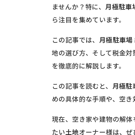
ませんか？特に、
月極駐車
ら注目を集めています。
この記事では、
月極駐車場
地の選び方、そして税金対
を徹底的に解説します。
この記事を読むと、
月極駐
めの具体的な手順や、空き
現在、空き家や建物の解体
たい
土地
オーナー様は、ぜ