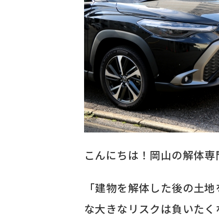
こんにちは！岡山の解体専
「建物を解体した後の土地
な大きなリスクは負いたく