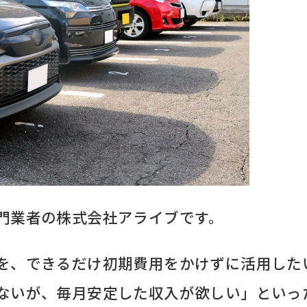
門業者の株式会社アライブです。
を、できるだけ初期費用をかけずに活用した
ないが、毎月安定した収入が欲しい」といっ