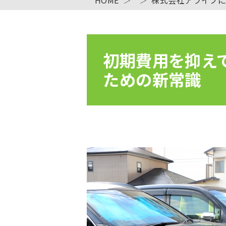
初期費用を抑え
ための新常識