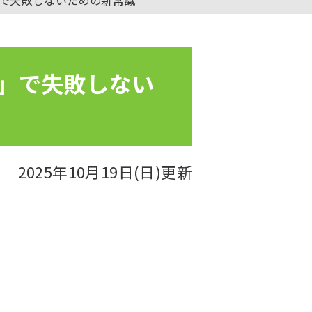
営」で失敗しない
2025年10月19日(日)更新