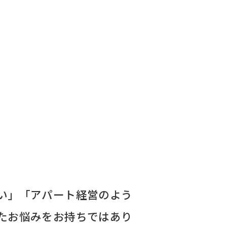
い」「アパート経営のよう
たお悩みをお持ちではあり