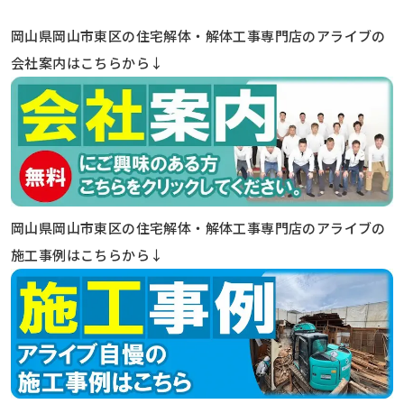
岡山県岡山市東区の住宅解体・解体工事専門店のアライブの
会社案内はこちらから↓
岡山県岡山市東区の住宅解体・解体工事専門店のアライブの
施工事例はこちらから↓