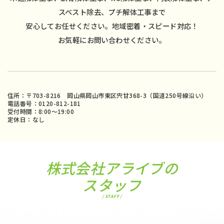
スベスト除去、プチ解体工事まで
安心してお任せください。地域密着・スピード対応！
お気軽にお問い合わせください。
住所：〒703-8216 岡山県岡山市東区宍甘368-3（国道250号線沿い）
電話番号：0120-812-181
受付時間：8:00〜19:00
定休日：なし
株式会社アライブの
スタッフ
/ STAFF /