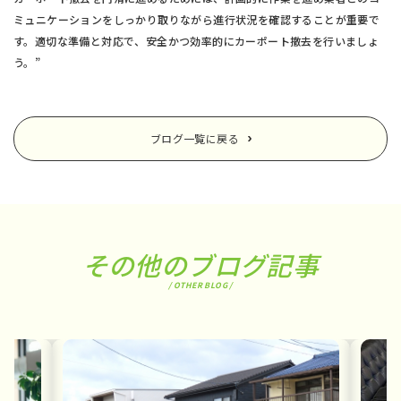
ミュニケーションをしっかり取りながら進行状況を確認することが重要で
す。適切な準備と対応で、安全かつ効率的にカーポート撤去を行いましょ
う。”
ブログ一覧に戻る
その他のブログ記事
/ OTHER BLOG /