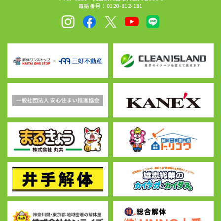
電話番号：0120-812-181