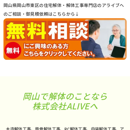
岡山県岡山市東区の住宅解体・解体工事専門店のアライブへ
のご相談・御見積依頼はこちらから↓
岡山で解体のことなら
株式会社ALIVEへ
木造解体工事、鉄骨解体工事、RC解体工事、内装解体工事、ア