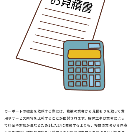
カーポートの撤去を依頼する際には、複数の業者から見積もりを取って費
用やサービス内容を比較することが推奨されます。解体工事は業者によっ
て料金や対応が異なるため1社だけに依頼するよりも、複数の業者から見積