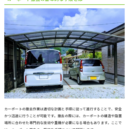
カーポートの撤去作業は適切な計画と手順に従って進行することで、安全
かつ迅速に行うことが可能です。撤去の際には、カーポートの構造や設置
場所に合わせた専門的な技術や重機が必要になる場合もあります。ここで