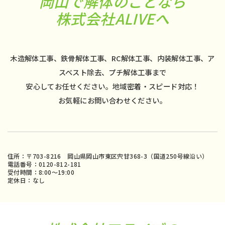
岡山で解体のことなら
株式会社ALIVEへ
木造解体工事、鉄骨解体工事、RC解体工事、内装解体工事、ア
スベスト除去、プチ解体工事まで
安心してお任せください。地域密着・スピード対応！
お気軽にお問い合わせください。
住所：〒703-8216 岡山県岡山市東区宍甘368-3（国道250号線沿い）
電話番号：0120-812-181
受付時間：8:00〜19:00
定休日：なし