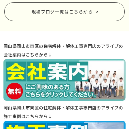
現場ブログ一覧はこちらから
岡山県岡山市東区の住宅解体・解体工事専門店のアライブの
会社案内はこちらから↓
岡山県岡山市東区の住宅解体・解体工事専門店のアライブの
施工事例はこちらから↓