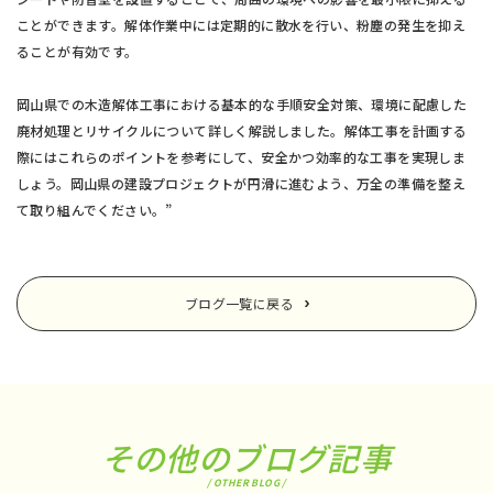
ことができます。解体作業中には定期的に散水を行い、粉塵の発生を抑え
ることが有効です。
岡山県での木造解体工事における基本的な手順安全対策、環境に配慮した
廃材処理とリサイクルについて詳しく解説しました。解体工事を計画する
際にはこれらのポイントを参考にして、安全かつ効率的な工事を実現しま
しょう。岡山県の建設プロジェクトが円滑に進むよう、万全の準備を整え
て取り組んでください。”
ブログ一覧に戻る
その他のブログ記事
/ OTHER BLOG /