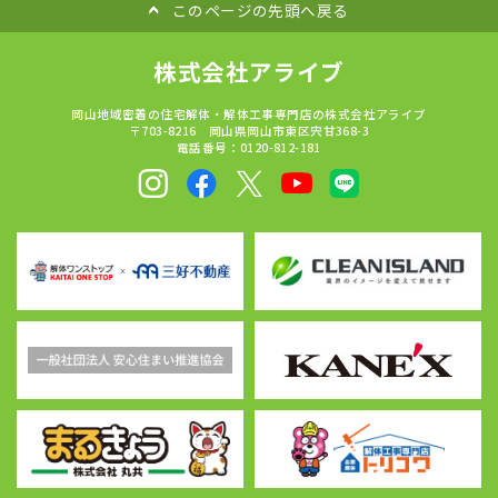
このページの先頭へ戻る
株式会社アライブ
岡山地域密着の住宅解体・解体工事専門店の株式会社アライブ
〒703-8216 岡山県岡山市東区宍甘368-3
電話番号：0120-812-181