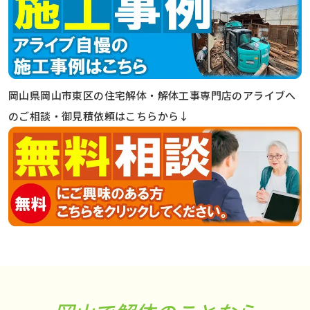
岡山県岡山市東区の住宅解体・解体工事専門店のアライブへ
のご相談・御見積依頼はこちらから↓