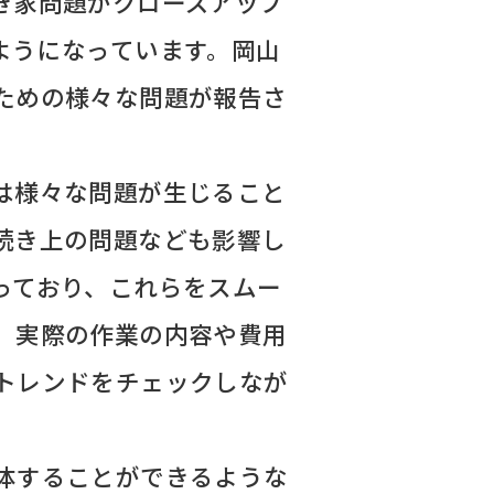
き家問題がクローズアップ
ようになっています。岡山
ための様々な問題が報告さ
は様々な問題が生じること
続き上の問題なども影響し
っており、これらをスムー
、実際の作業の内容や費用
トレンドをチェックしなが
体することができるような