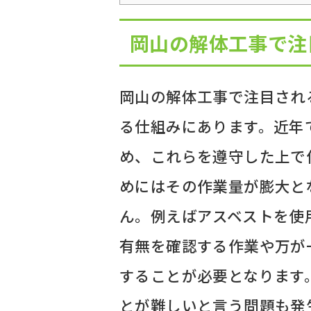
岡山の解体工事で注
岡山の解体工事で注目され
る仕組みにあります。近年
め、これらを遵守した上で
めにはその作業量が膨大と
ん。例えばアスベストを使
有無を確認する作業や万が
することが必要となります
とが難しいと言う問題も発