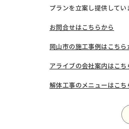
プランを立案し提供してい
お問合せはこちらから
岡山市の施工事例はこちら
アライブの会社案内はこち
解体工事のメニューはこち