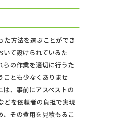
った方法を選ぶことができ
おいて設けられているた
れらの作業を適切に行うた
うことも少なくありませ
には、事前にアスベストの
などを依頼者の負担で実現
め、その費用を見積もるこ