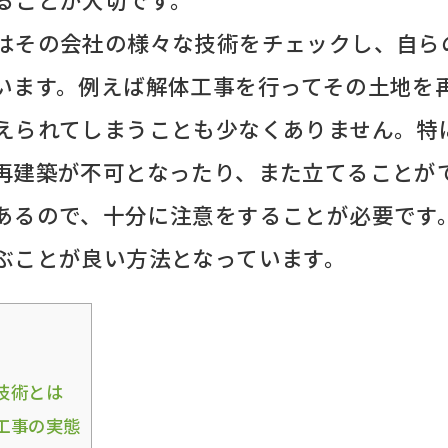
はその会社の様々な技術をチェックし、自ら
います。例えば解体工事を行ってその土地を
えられてしまうことも少なくありません。特
再建築が不可となったり、また立てることが
あるので、十分に注意をすることが必要です
ぶことが良い方法となっています。
技術とは
工事の実態