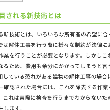
目される新技術とは
る新技術とは、いろいろな所有者の希望に合
では解体工事を行う際に様々な制約が法律に
作業を行うことが必要となります。しかしこ
なるため、費用も余分にかかってしまうと言
用している恐れがある建物の解体工事の場合
一確認された場合には、これを除去する作業
。これは実際に検査を行うまでわからないた
生します。