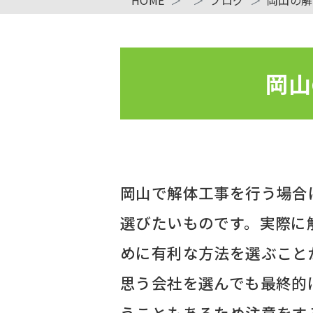
岡山
岡山で解体工事を行う場合
選びたいものです。実際に
めに有利な方法を選ぶこと
思う会社を選んでも最終的
うこともあるため注意をす