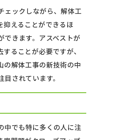
チェックしながら、解体工
を抑えることができるほ
ができます。アスベストが
去することが必要ですが、
山の解体工事の新技術の中
注目されています。
の中でも特に多くの人に注