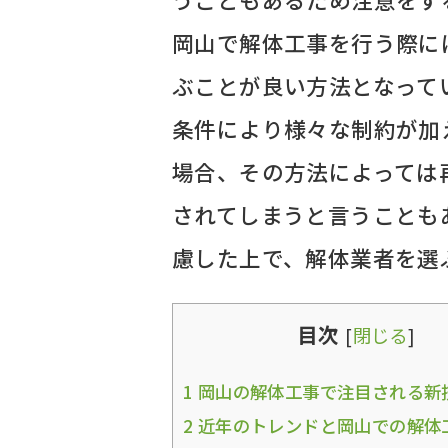
岡山で解体工事を行う際に
ぶことが良い方法となって
条件により様々な制約が加
場合、その方法によっては
されてしまうと言うことも
慮した上で、解体業者を選
目次
[
閉じる
]
1
岡山の解体工事で注目される新
2
近年のトレンドと岡山での解体