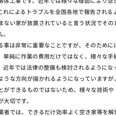
解体工事です。近年では様々な理由により空
これによるトラブルを全国各地で報告される
まない家が放置されていると言う状況でその
ん。
る事は非常に重要なことですが、そのために
。単純に作業の費用だけではなく、様々な手
。近年では法律の整備も検討されるようにな
ような方向が描かれるようになっていますが
とができるものではないため、様々な技術や
が大切です。
業者では、できるだけ効率よく空き家等を解