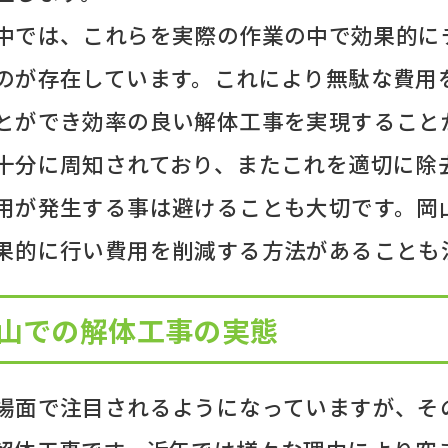
中では、これらを実際の作業の中で効果的に
のが存在しています。これにより無駄な費用
とができ効率の良い解体工事を実現すること
十分に周知されており、またこれを適切に除
用が発生する事は避けることも大切です。岡
果的に行い費用を削減する方法があることも
山での解体工事の実態
場面で注目されるようになっていますが、そ