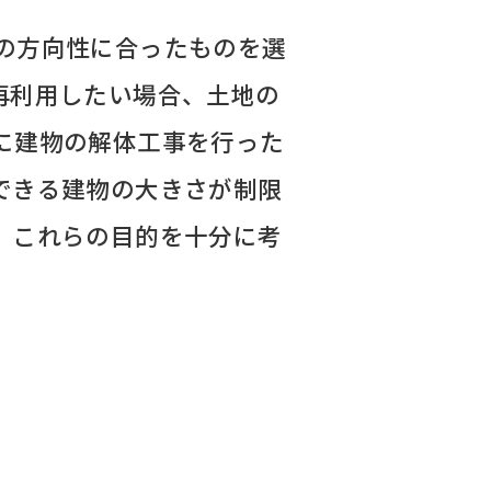
の方向性に合ったものを選
再利用したい場合、土地の
に建物の解体工事を行った
できる建物の大きさが制限
。これらの目的を十分に考