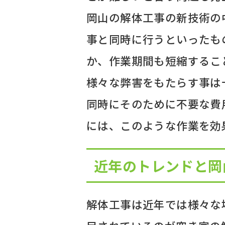
岡山の解体工事の新技術の
事と同時に行うといったも
か、作業期間も短縮するこ
様々な弊害をもたらす事は
同時にそのために不要な費
には、このような作業を効
近年のトレンドと岡
解体工事は近年では様々な