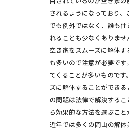
目されているのが空き家の
されるようになっており、
でも例外ではなく、誰も住
れることも少なくありませ
空き家をスムーズに解体す
も多いので注意が必要です
てくることが多いものです
ズに解体することができる
の問題は法律で解決するこ
ら効果的な方法を選ぶこと
近年では多くの岡山の解体