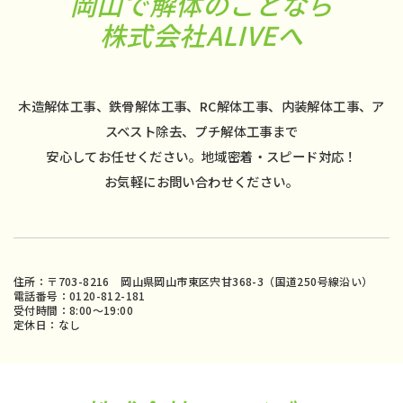
岡山で解体のことなら
株式会社ALIVEへ
木造解体工事、鉄骨解体工事、RC解体工事、内装解体工事、ア
スベスト除去、プチ解体工事まで
安心してお任せください。地域密着・スピード対応！
お気軽にお問い合わせください。
住所：〒703-8216 岡山県岡山市東区宍甘368-3（国道250号線沿い）
電話番号：0120-812-181
受付時間：8:00〜19:00
定休日：なし