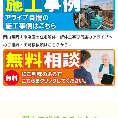
岡山県岡山市東区の住宅解体・解体工事専門店のアライブへ
のご相談・御見積依頼はこちらから↓