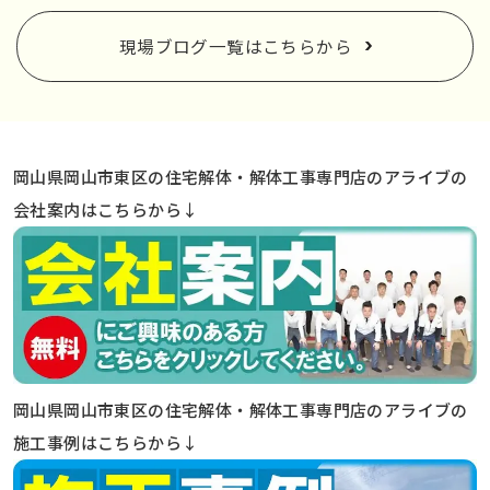
現場ブログ一覧はこちらから
岡山県岡山市東区の住宅解体・解体工事専門店のアライブの
会社案内はこちらから↓
岡山県岡山市東区の住宅解体・解体工事専門店のアライブの
施工事例はこちらから↓