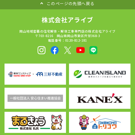
このページの先頭へ戻る
株式会社アライブ
岡山地域密着の住宅解体・解体工事専門店の株式会社アライブ
〒703-8216 岡山県岡山市東区宍甘368-3
電話番号：0120-812-181