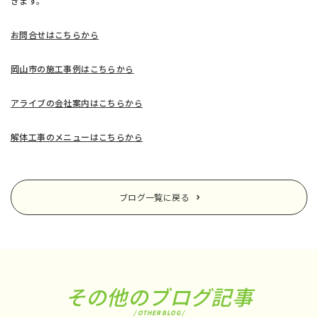
きます。
お問合せはこちらから
岡山市の施工事例はこちらから
アライブの会社案内はこちらから
解体工事のメニューはこちらから
ブログ一覧に戻る
その他のブログ記事
/ OTHER BLOG /