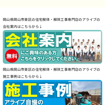
岡山県岡山市東区の住宅解体・解体工事専門店のアライブの
会社案内はこちらから↓
岡山県岡山市東区の住宅解体・解体工事専門店のアライブの
施工事例はこちらから↓