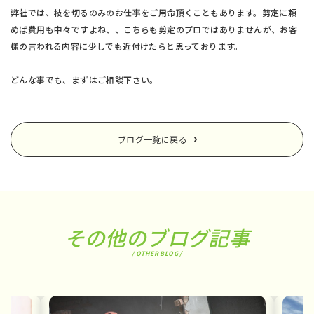
弊社では、枝を切るのみのお仕事をご用命頂くこともあります。剪定に頼
めば費用も中々ですよね、、こちらも剪定のプロではありませんが、お客
様の言われる内容に少しでも近付けたらと思っております。
どんな事でも、まずはご相談下さい。
ブログ一覧に戻る
その他のブログ記事
/ OTHER BLOG /