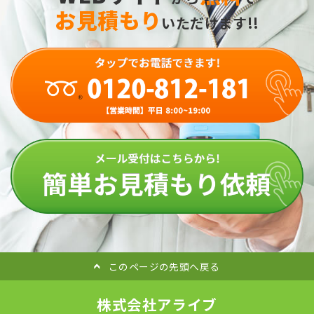
お見積もり
いただけます!!
このページの先頭へ戻る
株式会社アライブ