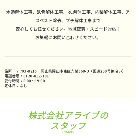
木造解体工事、鉄骨解体工事、RC解体工事、内装解体工事、ア
スベスト除去、プチ解体工事まで
安心してお任せください。地域密着・スピード対応！
お気軽にお問い合わせください。
住所：〒703-8216 岡山県岡山市東区宍甘368-3（国道250号線沿い）
電話番号：0120-812-181
受付時間：8:00〜19:00
定休日：なし
株式会社アライブの
スタッフ
/ STAFF /