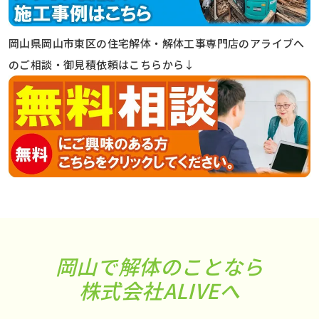
岡山県岡山市東区の住宅解体・解体工事専門店のアライブへ
のご相談・御見積依頼はこちらから↓
岡山で解体のことなら
株式会社ALIVEへ