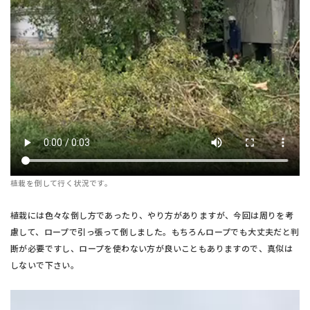
植栽を倒して行く状況です。
植栽には色々な倒し方であったり、やり方がありますが、今回は周りを考
慮して、ロープで引っ張って倒しました。もちろんロープでも大丈夫だと判
断が必要ですし、ロープを使わない方が良いこともありますので、真似は
しないで下さい。