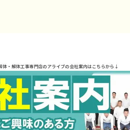
解体・解体工事専門店のアライブの会社案内はこちらから↓