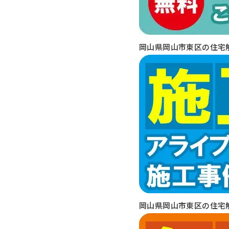
岡山県岡山市東区の住宅
岡山県岡山市東区の住宅