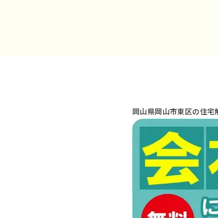
岡山県岡山市東区の住宅