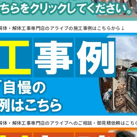
解体・解体工事専門店のアライブの施工事例はこちらから↓
解体・解体工事専門店のアライブへのご相談・御見積依頼はこち