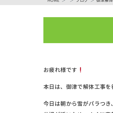
お疲れ様です
本日は、御津で解体工事を
今日は朝から雪がパラつき