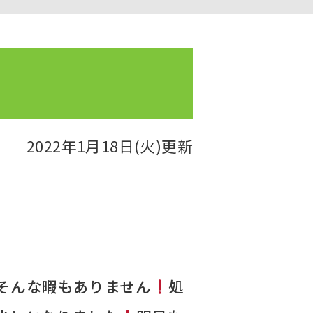
2022年1月18日(火)更新
そんな暇もありません
処