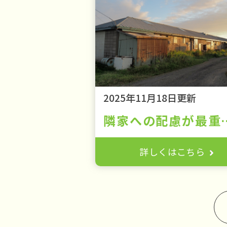
2025年11月18日更新
隣家への配慮が最重要！長屋・連棟
詳しくはこちら