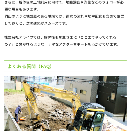
さらに、解体後の土地利用に向けて、地盤調査や測量などのフォローが必
要な場合もあります。
岡山のように地盤差のある地域では、雨水の流れや地中配管も含めて確認
しておくと、次の建築がスムーズです。
株式会社アライブでは、解体後も施主さまに「ここまでやってくれる
の？」と驚かれるような、丁寧なアフターサポートを心がけています。
よくある質問（FAQ）