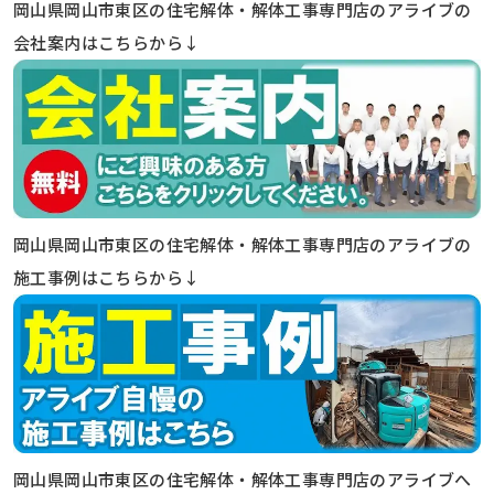
岡山県岡山市東区の住宅解体・解体工事専門店のアライブの
会社案内はこちらから↓
岡山県岡山市東区の住宅解体・解体工事専門店のアライブの
施工事例はこちらから↓
岡山県岡山市東区の住宅解体・解体工事専門店のアライブへ