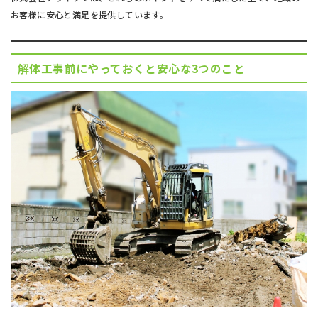
お客様に安心と満足を提供しています。
解体工事前にやっておくと安心な3つのこと