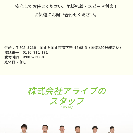
安心してお任せください。地域密着・スピード対応！
お気軽にお問い合わせください。
住所：〒703-8216 岡山県岡山市東区宍甘368-3（国道250号線沿い）
電話番号：0120-812-181
受付時間：8:00〜19:00
定休日：なし
株式会社アライブの
スタッフ
/ STAFF /