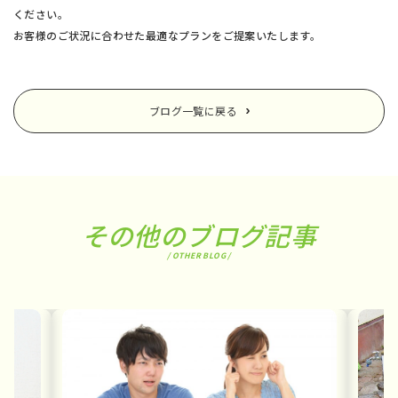
ください。
お客様のご状況に合わせた最適なプランをご提案いたします。
ブログ一覧に戻る
その他のブログ記事
/ OTHER BLOG /