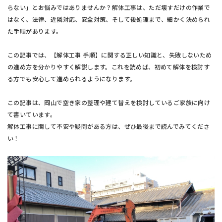
らない」とお悩みではありませんか？解体工事は、ただ壊すだけの作業で
はなく、法律、近隣対応、安全対策、そして後処理まで、細かく決められ
た手順があります。
この記事では、【解体工事 手順】に関する正しい知識と、失敗しないため
の進め方を分かりやすく解説します。これを読めば、初めて解体を検討す
る方でも安心して進められるようになります。
この記事は、岡山で空き家の整理や建て替えを検討しているご家族に向け
て書いています。
解体工事に関して不安や疑問がある方は、ぜひ最後まで読んでみてくださ
い！