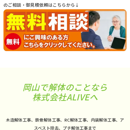
のご相談・御見積依頼はこちらから↓
岡山で解体のことなら
株式会社ALIVEへ
木造解体工事、鉄骨解体工事、RC解体工事、内装解体工事、ア
スベスト除去、プチ解体工事まで