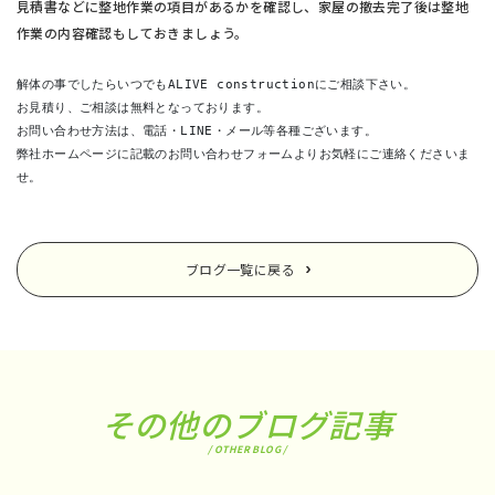
見積書などに整地作業の項目があるかを確認し、家屋の撤去完了後は整地
作業の内容確認もしておきましょう。
解体の事でしたらいつでもALIVE constructionにご相談下さい。
お見積り、ご相談は無料となっております。
お問い合わせ方法は、電話・LINE・メール等各種ございます。
弊社ホームページに記載のお問い合わせフォームよりお気軽にご連絡くださいま
せ。
ブログ一覧に戻る
その他のブログ記事
/ OTHER BLOG /