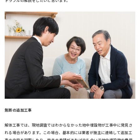
トラブルの解説をしたいと思います。
無断の追加工事
解体工事では、現地調査ではわからなかった地中埋設物が工事中に発見さ
れる場合があります。この場合、基本的には業者が施主に連絡して追加工
事の内容を説明したり、施主の希望があれば立ち合いで地中埋設物や費用