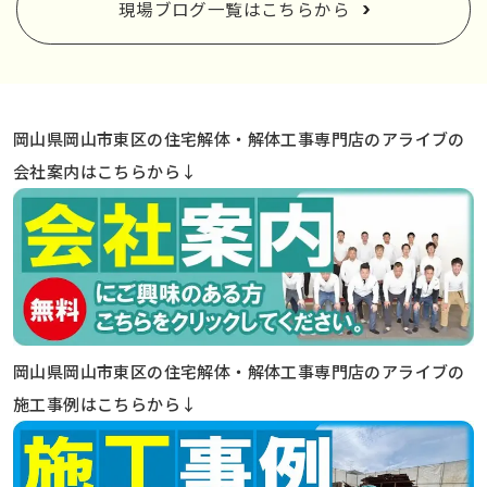
現場ブログ一覧はこちらから
岡山県岡山市東区の住宅解体・解体工事専門店のアライブの
会社案内はこちらから↓
岡山県岡山市東区の住宅解体・解体工事専門店のアライブの
施工事例はこちらから↓