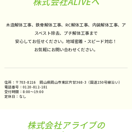
株式会社ALIVEへ
木造解体工事、鉄骨解体工事、RC解体工事、内装解体工事、ア
スベスト除去、プチ解体工事まで
安心してお任せください。地域密着・スピード対応！
お気軽にお問い合わせください。
住所：〒703-8216 岡山県岡山市東区宍甘368-3（国道250号線沿い）
電話番号：0120-812-181
受付時間：8:00〜19:00
定休日：なし
株式会社アライブの