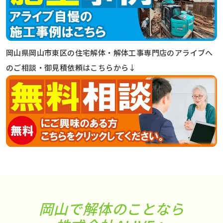
岡山県岡山市東区の住宅解体・解体工事専門店のアライブへ
のご相談・御見積依頼はこちらから↓
岡山で解体のことなら