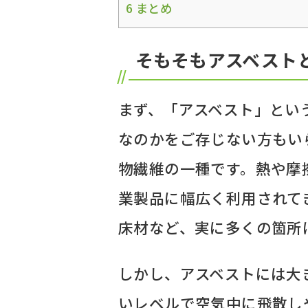
6
まとめ
そもそもアスベスト
まず、「アスベスト」とい
なのかをご存じない方もい
物繊維の一種です。熱や摩
業製品に幅広く利用されて
床材など、実に多くの箇所
しかし、アスベストには大
いレベルで空気中に飛散し