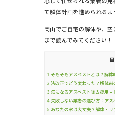
心して任せられる業者の見
て解体計画を進められるよ
岡山でご自宅の解体や、空
まで読んでみてください！
目
1
そもそもアスベストとは？解体
2
法改正でどう変わった？解体前
3
気になるアスベスト除去費用 –
4
失敗しない業者の選び方：アス
5
あなたの家は大丈夫？解体・リ