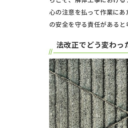
心の注意を払って作業にあ
の安全を守る責任があると
法改正でどう変わっ