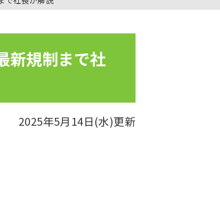
・最新規制まで社
2025年5月14日(水)更新