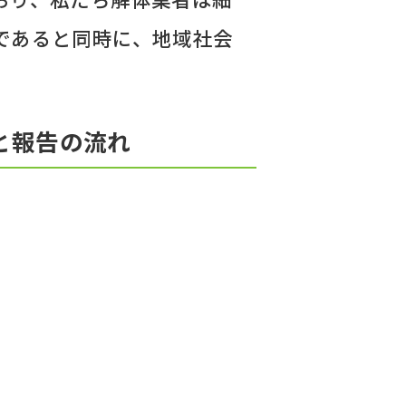
であると同時に、地域社会
と報告の流れ