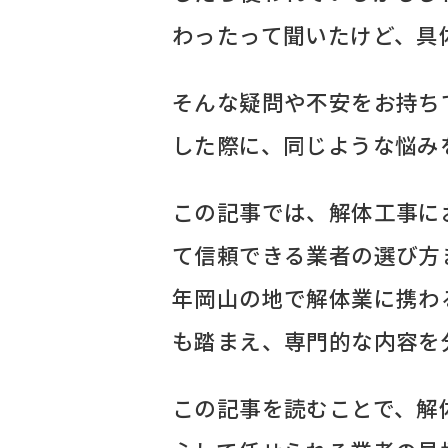
わったって聞いたけど、具
そんな疑問や不安をお持ち
した際に、同じような悩み
この記事では、解体工事に
て信頼できる業者の選び方
年岡山の地で解体業に携わ
も踏まえ、専門的な内容を
この記事を読むことで、解