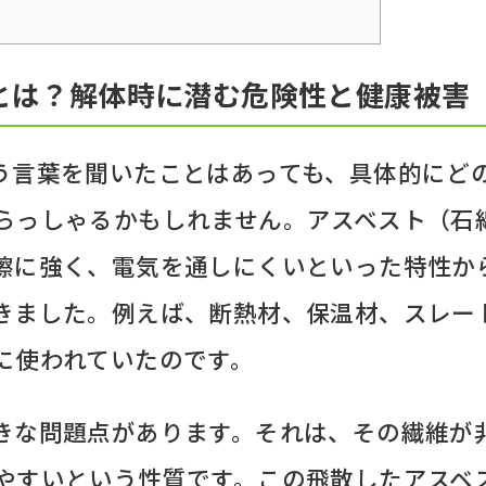
とは？解体時に潜む危険性と健康被害
う言葉を聞いたことはあっても、具体的にど
らっしゃるかもしれません。アスベスト（石
擦に強く、電気を通しにくいといった特性か
きました。例えば、断熱材、保温材、スレー
に使われていたのです。
きな問題点があります。それは、その繊維が
やすいという性質です。この飛散したアスベ