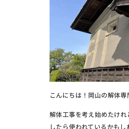
こんにちは！岡山の解体専
解体工事を考え始めたけれ
したら使われているかもし