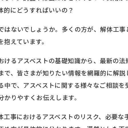
体的にどうすればいいの？
ではないでしょうか。多くの方が、解体工事
を抱えています。
おけるアスベストの基礎知識から、最新の法
まで、皆さまが知りたい情報を網羅的に解説
る中で、アスベストに関する様々なご相談を
分かりやすくお伝えします。
体工事におけるアスベストのリスク、必要な