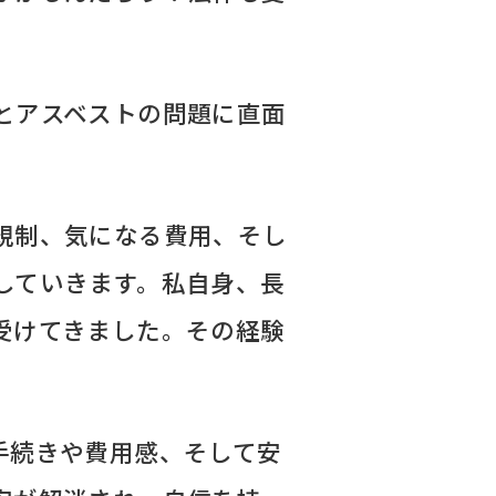
とアスベストの問題に直面
規制、気になる費用、そし
していきます。私自身、長
受けてきました。その経験
手続きや費用感、そして安