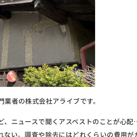
門業者の株式会社アライブです。
ど、ニュースで聞くアスベストのことが心配
れない。調査や除去にはどれくらいの費用が