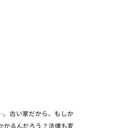
…。古い家だから、もしか
かかるんだろう？法律も変