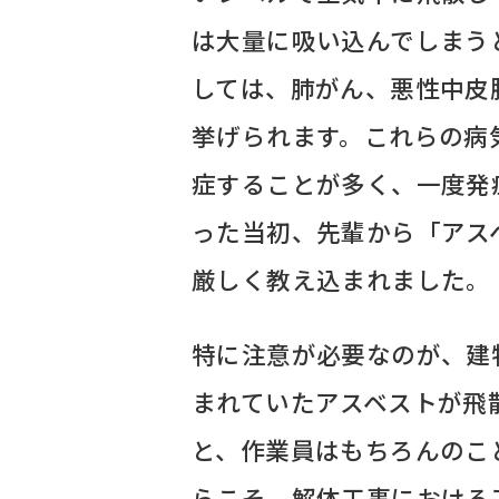
は大量に吸い込んでしまう
しては、肺がん、悪性中皮
挙げられます。これらの病
症することが多く、一度発
った当初、先輩から「アス
厳しく教え込まれました。
特に注意が必要なのが、建
まれていたアスベストが飛
と、作業員はもちろんのこ
らこそ、解体工事における