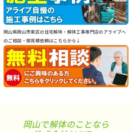
岡山県岡山市東区の住宅解体・解体工事専門店のアライブへ
のご相談・御見積依頼はこちらから↓
岡山で解体のことなら