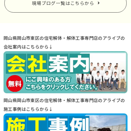
現場ブログ一覧はこちらから
岡山県岡山市東区の住宅解体・解体工事専門店のアライブの
会社案内はこちらから↓
岡山県岡山市東区の住宅解体・解体工事専門店のアライブの
施工事例はこちらから↓