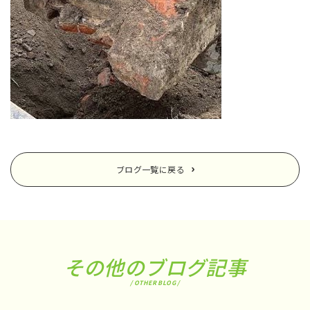
ブログ一覧に戻る
その他のブログ記事
/ OTHER BLOG /