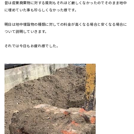
昔は産業廃棄物に対する規則もそれほど厳しくなかったのでそのまま地中
に埋めていた事も珍らしくなかった様です。
明日は地中埋設物の種類に対しての料金が高くなる場合と安くなる場合に
ついて説明していきます。
それでは今日もお疲れ様でした。