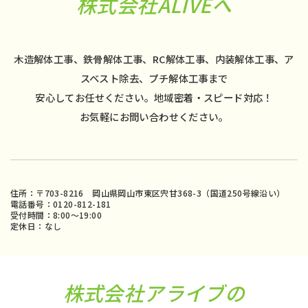
株式会社ALIVEへ
木造解体工事、鉄骨解体工事、RC解体工事、内装解体工事、ア
スベスト除去、プチ解体工事まで
安心してお任せください。地域密着・スピード対応！
お気軽にお問い合わせください。
住所：〒703-8216 岡山県岡山市東区宍甘368-3（国道250号線沿い）
電話番号：0120-812-181
受付時間：8:00〜19:00
定休日：なし
株式会社アライブの