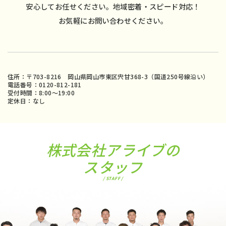
安心してお任せください。地域密着・スピード対応！
お気軽にお問い合わせください。
住所：〒703-8216 岡山県岡山市東区宍甘368-3（国道250号線沿い）
電話番号：0120-812-181
受付時間：8:00〜19:00
定休日：なし
株式会社アライブの
スタッフ
/ STAFF /