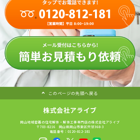
このページの先頭へ戻る
株式会社アライブ
岡山地域密着の住宅解体・解体工事専門店の株式会社アライブ
〒703-8216 岡山県岡山市東区宍甘368-3
電話番号：0120-812-181