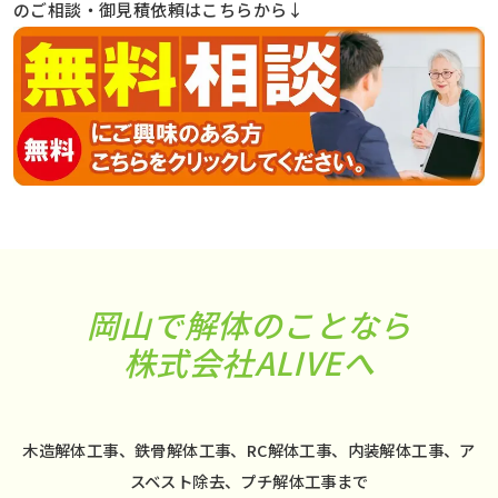
のご相談・御見積依頼はこちらから↓
岡山で解体のことなら
株式会社ALIVEへ
木造解体工事、鉄骨解体工事、RC解体工事、内装解体工事、ア
スベスト除去、プチ解体工事まで