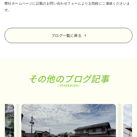
弊社ホームページに記載のお問い合わせフォームよりお気軽にご連絡くださいま
せ。
ブログ一覧に戻る
その他のブログ記事
/ OTHER BLOG /