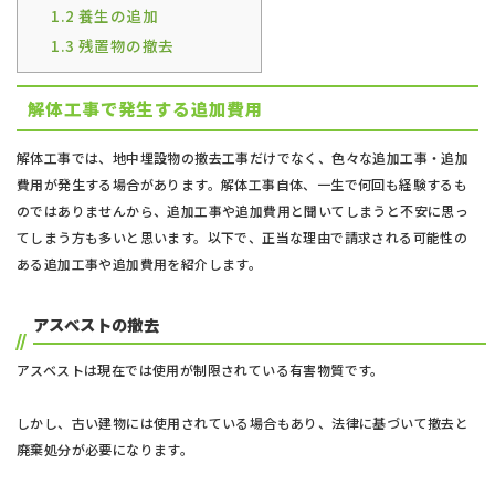
1.2
養生の追加
1.3
残置物の撤去
解体工事で発生する追加費用
解体工事では、地中埋設物の撤去工事だけでなく、色々な追加工事・追加
費用が発生する場合があります。解体工事自体、一生で何回も経験するも
のではありませんから、追加工事や追加費用と聞いてしまうと不安に思っ
てしまう方も多いと思います。以下で、正当な理由で請求される可能性の
ある追加工事や追加費用を紹介します。
アスベストの撤去
アスベストは現在では使用が制限されている有害物質です。
しかし、古い建物には使用されている場合もあり、法律に基づいて撤去と
廃棄処分が必要になります。