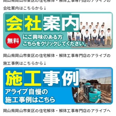
岡山県岡山市東区の住宅解体・解体工事専門店のアライブの
会社案内はこちらから↓
岡山県岡山市東区の住宅解体・解体工事専門店のアライブの
施工事例はこちらから↓
岡山県岡山市東区の住宅解体・解体工事専門店のアライブへ