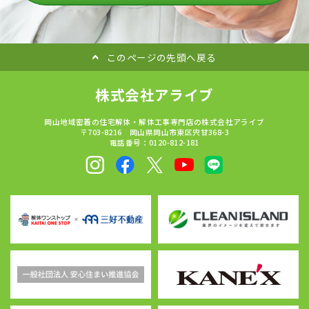
このページの先頭へ戻る
株式会社アライブ
岡山地域密着の住宅解体・解体工事専門店の株式会社アライブ
〒703-8216 岡山県岡山市東区宍甘368-3
電話番号：0120-812-181