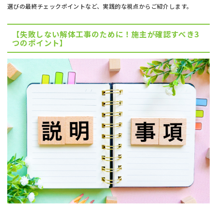
選びの最終チェックポイントなど、実践的な視点からご紹介します。
【失敗しない解体工事のために！施主が確認すべき3
つのポイント】