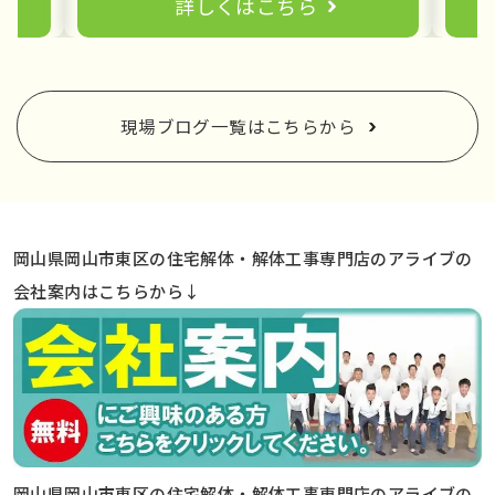
詳しくはこちら
現場ブログ一覧はこちらから
岡山県岡山市東区の住宅解体・解体工事専門店のアライブの
会社案内はこちらから↓
岡山県岡山市東区の住宅解体・解体工事専門店のアライブの