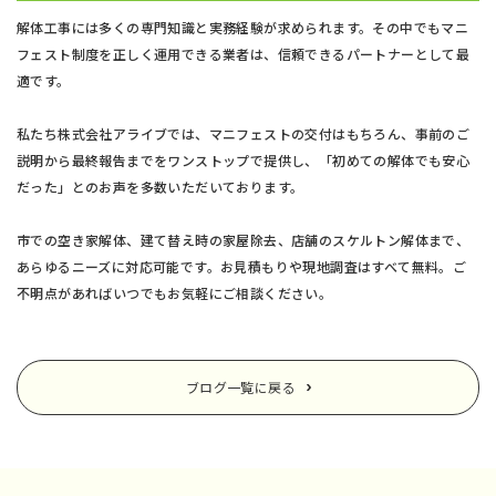
解体工事には多くの専門知識と実務経験が求められます。その中でもマニ
フェスト制度を正しく運用できる業者は、信頼できるパートナーとして最
適です。
私たち株式会社アライブでは、マニフェストの交付はもちろん、事前のご
説明から最終報告までをワンストップで提供し、「初めての解体でも安心
だった」とのお声を多数いただいております。
市での空き家解体、建て替え時の家屋除去、店舗のスケルトン解体まで、
あらゆるニーズに対応可能です。お見積もりや現地調査はすべて無料。ご
不明点があればいつでもお気軽にご相談ください。
ブログ一覧に戻る