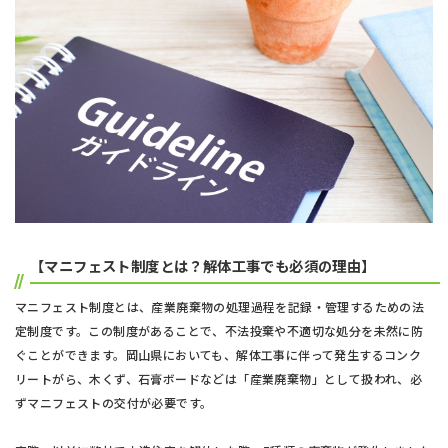
【マニフェスト制度とは？解体工事でも必須の理由】
マニフェスト制度とは、産業廃棄物の処理過程を記録・管理するための法
定制度です。この制度があることで、不法投棄や不適切な処分を未然に防
ぐことができます。岡山県においても、解体工事に伴って発生するコンク
リートがら、木くず、石膏ボードなどは「産業廃棄物」として扱われ、必
ずマニフェストの交付が必要です。