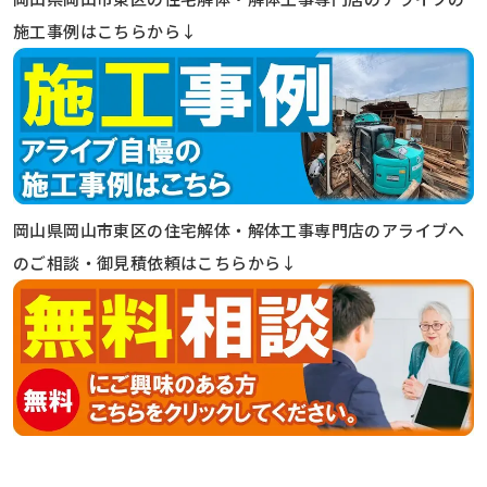
施工事例はこちらから↓
岡山県岡山市東区の住宅解体・解体工事専門店のアライブへ
のご相談・御見積依頼はこちらから↓