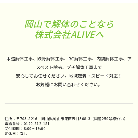
岡山で解体のことなら
株式会社ALIVEへ
木造解体工事、鉄骨解体工事、RC解体工事、内装解体工事、ア
スベスト除去、プチ解体工事まで
安心してお任せください。地域密着・スピード対応！
お気軽にお問い合わせください。
住所：〒703-8216 岡山県岡山市東区宍甘368-3（国道250号線沿い）
電話番号：0120-812-181
受付時間：8:00〜19:00
定休日：なし