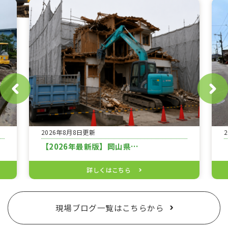
2026年8月8日更新
【2026年最新版】岡山県…
詳しくはこちら
現場ブログ一覧はこちらから