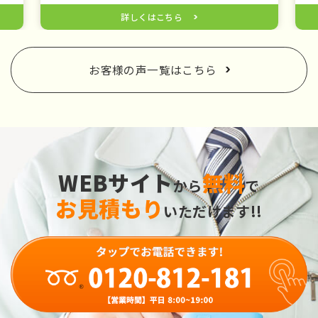
詳しくはこちら
お客様の声一覧はこちら
WEBサイト
無料
から
で
お見積もり
いただけます!!