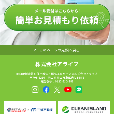
このページの先頭へ戻る
株式会社アライブ
岡山地域密着の住宅解体・解体工事専門店の株式会社アライブ
〒703-8216 岡山県岡山市東区宍甘368-3
電話番号：0120-812-181