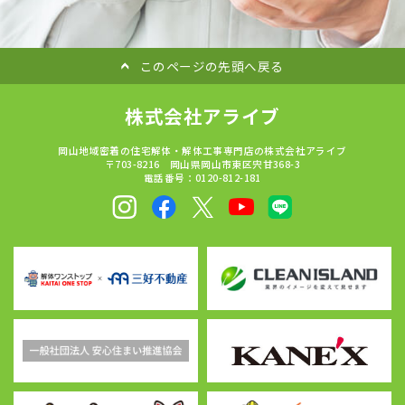
このページの先頭へ戻る
株式会社アライブ
岡山地域密着の住宅解体・解体工事専門店の株式会社アライブ
〒703-8216 岡山県岡山市東区宍甘368-3
電話番号：0120-812-181