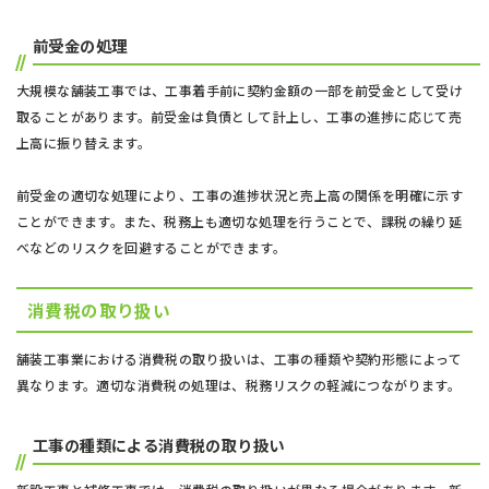
前受金の処理
大規模な舗装工事では、工事着手前に契約金額の一部を前受金として受け
取ることがあります。前受金は負債として計上し、工事の進捗に応じて売
上高に振り替えます。
前受金の適切な処理により、工事の進捗状況と売上高の関係を明確に示す
ことができます。また、税務上も適切な処理を行うことで、課税の繰り延
べなどのリスクを回避することができます。
消費税の取り扱い
舗装工事業における消費税の取り扱いは、工事の種類や契約形態によって
異なります。適切な消費税の処理は、税務リスクの軽減につながります。
工事の種類による消費税の取り扱い