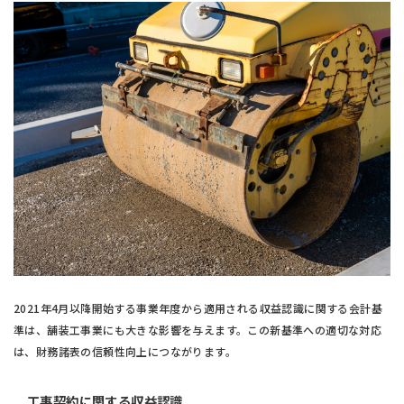
2021年4月以降開始する事業年度から適用される収益認識に関する会計基
準は、舗装工事業にも大きな影響を与えます。この新基準への適切な対応
は、財務諸表の信頼性向上につながります。
工事契約に関する収益認識