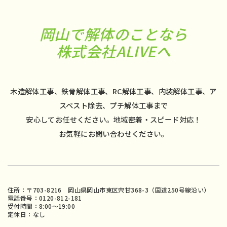
岡山で解体のことなら
株式会社ALIVEへ
木造解体工事、鉄骨解体工事、RC解体工事、内装解体工事、ア
スベスト除去、プチ解体工事まで
安心してお任せください。地域密着・スピード対応！
お気軽にお問い合わせください。
住所：〒703-8216 岡山県岡山市東区宍甘368-3（国道250号線沿い）
電話番号：0120-812-181
受付時間：8:00〜19:00
定休日：なし