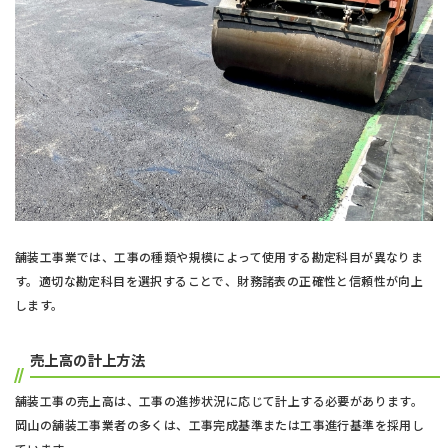
舗装工事業では、工事の種類や規模によって使用する勘定科目が異なりま
す。適切な勘定科目を選択することで、財務諸表の正確性と信頼性が向上
します。
売上高の計上方法
舗装工事の売上高は、工事の進捗状況に応じて計上する必要があります。
岡山の舗装工事業者の多くは、工事完成基準または工事進行基準を採用し