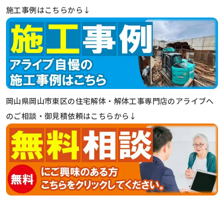
施工事例はこちらから↓
岡山県岡山市東区の住宅解体・解体工事専門店のアライブへ
のご相談・御見積依頼はこちらから↓