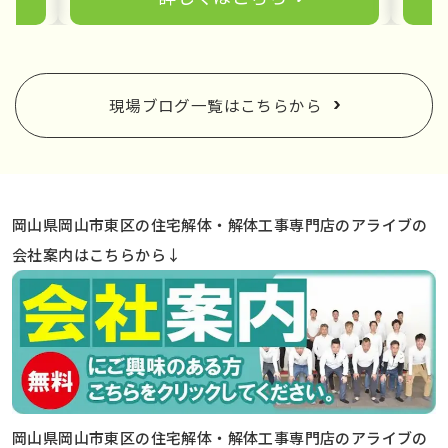
現場ブログ一覧はこちらから
岡山県岡山市東区の住宅解体・解体工事専門店のアライブの
会社案内はこちらから↓
岡山県岡山市東区の住宅解体・解体工事専門店のアライブの