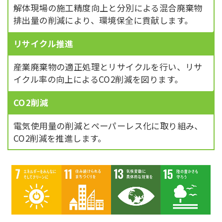
解体現場の施工精度向上と分別による混合廃棄物
排出量の削減により、環境保全に貢献します。
リサイクル推進
産業廃棄物の適正処理とリサイクルを行い、リサ
イクル率の向上によるCO2削減を図ります。
CO2削減
電気使用量の削減とペーパーレス化に取り組み、
CO2削減を推進します。