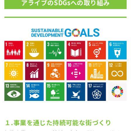
アライブのSDGsへの
取り組み
１.事業を通じた持続可能な街づくり