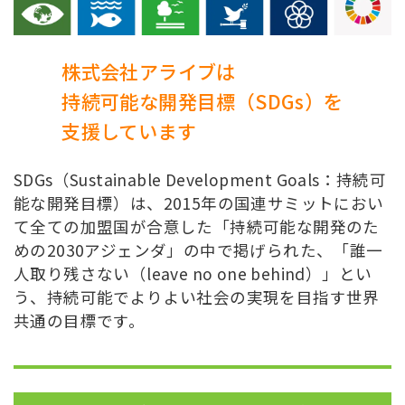
株式会社アライブは
持続可能な開発目標（SDGs）を
支援しています
SDGs（Sustainable Development Goals：持続可
能な開発目標）は、2015年の国連サミットにおい
て全ての加盟国が合意した「持続可能な開発のた
めの2030アジェンダ」の中で掲げられた、「誰一
人取り残さない（leave no one behind）」とい
う、持続可能でよりよい社会の実現を目指す世界
共通の目標です。