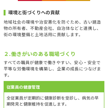
環境と街づくりへの貢献
地域社会の環境や治安悪化を防ぐため、古い建造
物の所有者、不動産会社、自治体などと連携し、
街の環境整備と土地活用に貢献します。
２.働きがいのある職場づくり
すべての職員が健康で働きやすい、安心・安全で
平等な労働環境を構築し、企業の成長につなげま
す。
従業員の健康管理
全従業員が定期的に健康診断を受診し、病気の早
期発見と健康維持を促進します。