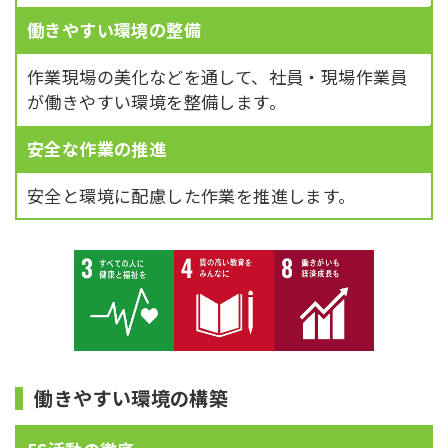
働きやすい環境の整備
作業現場の美化などを通して、社員・現場作業員
が働きやすい環境を整備します。
安全な作業の推進
安全と環境に配慮した作業を推進します。
働きやすい環境の構築