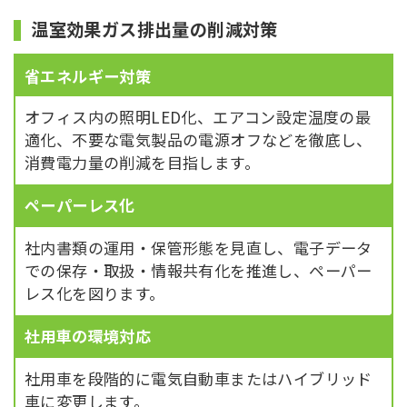
温室効果ガス排出量の削減対策
省エネルギー対策
オフィス内の照明LED化、エアコン設定温度の最
適化、不要な電気製品の電源オフなどを徹底し、
消費電力量の削減を目指します。
ペーパーレス化
社内書類の運用・保管形態を見直し、電子データ
での保存・取扱・情報共有化を推進し、ペーパー
レス化を図ります。
社用車の環境対応
社用車を段階的に電気自動車またはハイブリッド
車に変更します。