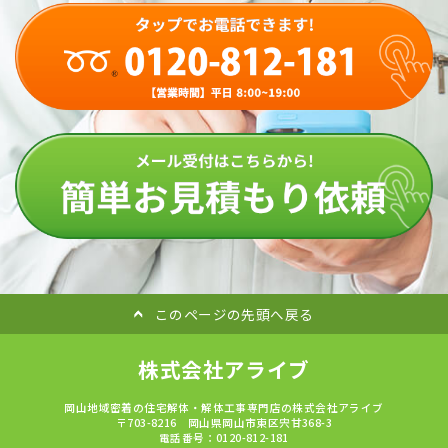
このページの先頭へ戻る
株式会社アライブ
岡山地域密着の住宅解体・解体工事専門店の株式会社アライブ
〒703-8216 岡山県岡山市東区宍甘368-3
電話番号：0120-812-181