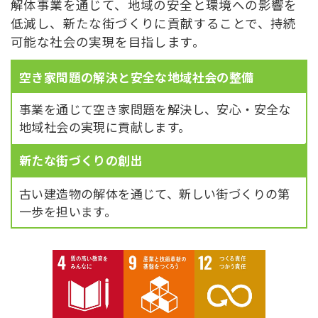
解体事業を通じて、地域の安全と環境への影響を
低減し、新たな街づくりに貢献することで、持続
可能な社会の実現を目指します。
空き家問題の解決と
安全な地域社会の整備
事業を通じて空き家問題を解決し、安心・安全な
地域社会の実現に貢献します。
新たな街づくりの創出
古い建造物の解体を通じて、新しい街づくりの第
一歩を担います。