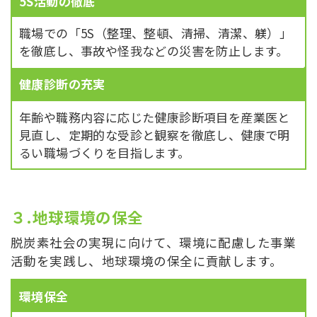
5S活動の徹底
職場での「5S（整理、整頓、清掃、清潔、躾）」
を徹底し、事故や怪我などの災害を防止します。
健康診断の充実
年齢や職務内容に応じた健康診断項目を産業医と
見直し、定期的な受診と観察を徹底し、健康で明
るい職場づくりを目指します。
３.地球環境の保全
脱炭素社会の実現に向けて、環境に配慮した事業
活動を実践し、地球環境の保全に貢献します。
環境保全