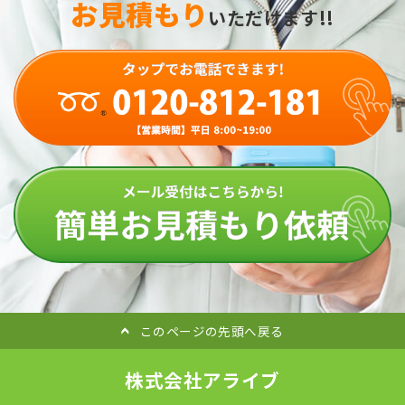
お見積もり
いただけます!!
このページの先頭へ戻る
株式会社アライブ