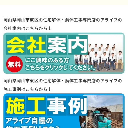
岡山県岡山市東区の住宅解体・解体工事専門店のアライブの
会社案内はこちらから↓
岡山県岡山市東区の住宅解体・解体工事専門店のアライブの
施工事例はこちらから↓