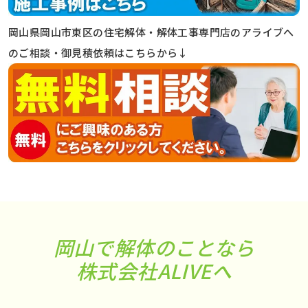
岡山県岡山市東区の住宅解体・解体工事専門店のアライブへ
のご相談・御見積依頼はこちらから↓
岡山で解体のことなら
株式会社ALIVEへ