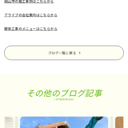
岡山市の施工事例はこちらから
アライブの会社案内はこちらから
解体工事のメニューはこちらから
ブログ一覧に戻る
その他のブログ記事
/ OTHER BLOG /