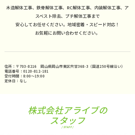
木造解体工事、鉄骨解体工事、RC解体工事、内装解体工事、ア
スベスト除去、プチ解体工事まで
安心してお任せください。地域密着・スピード対応！
お気軽にお問い合わせください。
住所：〒703-8216 岡山県岡山市東区宍甘368-3（国道250号線沿い）
電話番号：0120-812-181
受付時間：8:00〜19:00
定休日：なし
株式会社アライブの
スタッフ
/ STAFF /