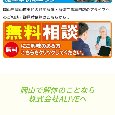
岡山県岡山市東区の住宅解体・解体工事専門店のアライブへ
のご相談・御見積依頼はこちらから↓
岡山で解体のことなら
株式会社ALIVEへ