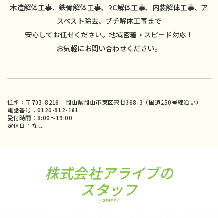
木造解体工事、鉄骨解体工事、RC解体工事、内装解体工事、ア
スベスト除去、プチ解体工事まで
安心してお任せください。地域密着・スピード対応！
お気軽にお問い合わせください。
住所：〒703-8216 岡山県岡山市東区宍甘368-3（国道250号線沿い）
電話番号：0120-812-181
受付時間：8:00〜19:00
定休日：なし
株式会社アライブの
スタッフ
/ STAFF /