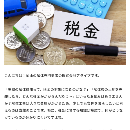
こんにちは！岡山の解体専門業者の株式会社アライブです。
「実家の解体費用って、税金の対象になるのかな？」「解体後の土地を売
却したら、どんな税金がかかるんだろう…」といったお悩みはありません
か？解体工事は大きな費用がかかるため、少しでも負担を減らしたいと考
えるのは当然のことです。特に、税金に関する知識は複雑で、何がどうな
っているのか分かりにくいですよね。