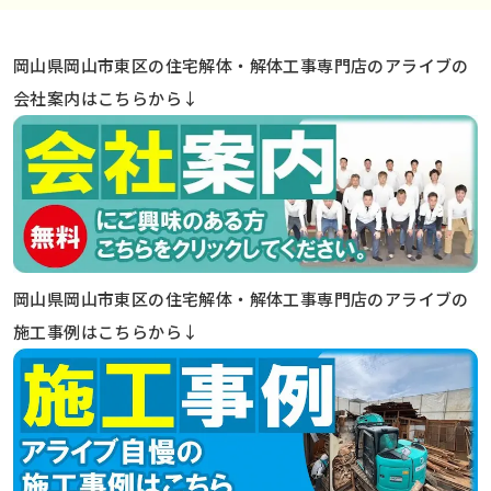
岡山県岡山市東区の住宅解体・解体工事専門店のアライブの
会社案内はこちらから↓
岡山県岡山市東区の住宅解体・解体工事専門店のアライブの
施工事例はこちらから↓