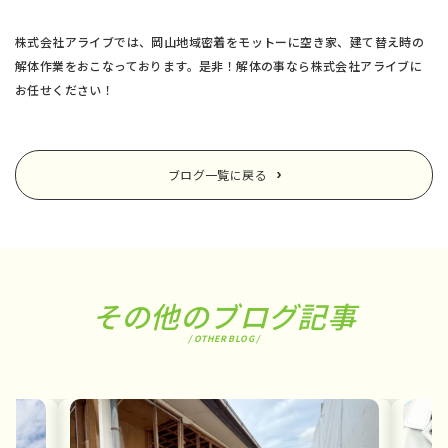
株式会社アライブでは、岡山地域密着をモットーに空き家、建て替え時の
解体作業をおこなっております。是非！解体の事なら株式会社アライブに
お任せください！
ブログ一覧に戻る
その他のブログ記事
/ OTHER BLOG /