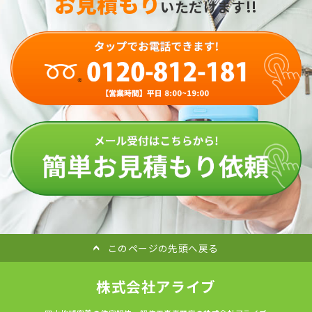
お見積もり
いただけます!!
このページの先頭へ戻る
株式会社アライブ